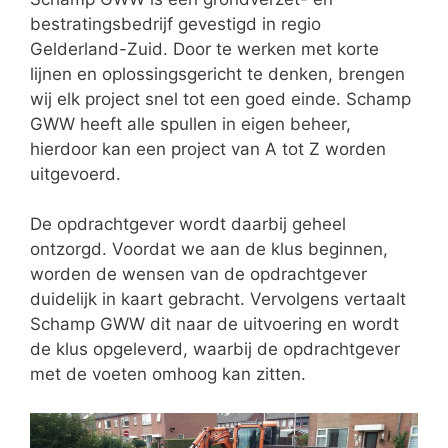
bestratingsbedrijf gevestigd in regio
Gelderland-Zuid. Door te werken met korte
lijnen en oplossingsgericht te denken, brengen
wij elk project snel tot een goed einde. Schamp
GWW heeft alle spullen in eigen beheer,
hierdoor kan een project van A tot Z worden
uitgevoerd.
De opdrachtgever wordt daarbij geheel
ontzorgd. Voordat we aan de klus beginnen,
worden de wensen van de opdrachtgever
duidelijk in kaart gebracht. Vervolgens vertaalt
Schamp GWW dit naar de uitvoering en wordt
de klus opgeleverd, waarbij de opdrachtgever
met de voeten omhoog kan zitten.